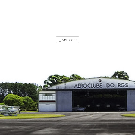
Ver todas