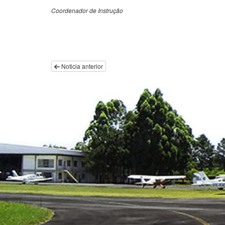
Coordenador de Instrução
Noticia anterior