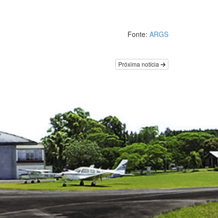
Fonte:
ARGS
Próxima notícia