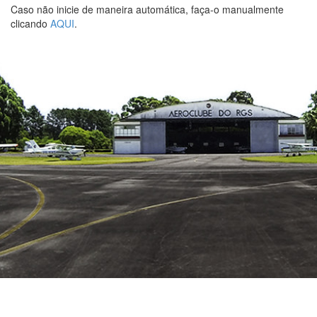
Caso não inicie de maneira automática, faça-o manualmente
clicando
AQUI
.