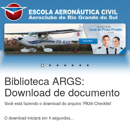
Biblioteca ARGS:
Download de documento
Você está fazendo o download do arquivo 'PA39-Checklist'
O download iniciará em
1
segundos...