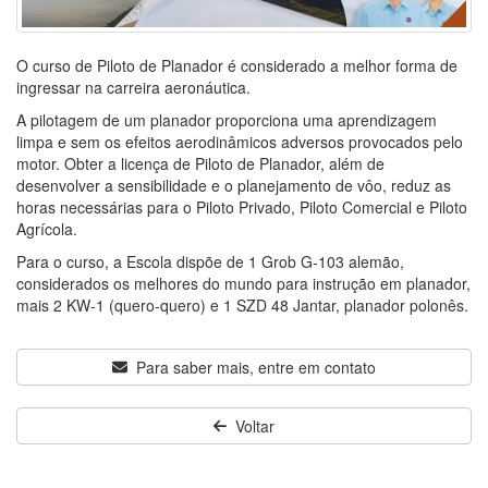
O curso de Piloto de Planador é considerado a melhor forma de
ingressar na carreira aeronáutica.
A pilotagem de um planador proporciona uma aprendizagem
limpa e sem os efeitos aerodinâmicos adversos provocados pelo
motor. Obter a licença de Piloto de Planador, além de
desenvolver a sensibilidade e o planejamento de vôo, reduz as
horas necessárias para o Piloto Privado, Piloto Comercial e Piloto
Agrícola.
Para o curso, a Escola dispõe de 1 Grob G-103 alemão,
considerados os melhores do mundo para instrução em planador,
mais 2 KW-1 (quero-quero) e 1 SZD 48 Jantar, planador polonês.
Para saber mais, entre em contato
Voltar