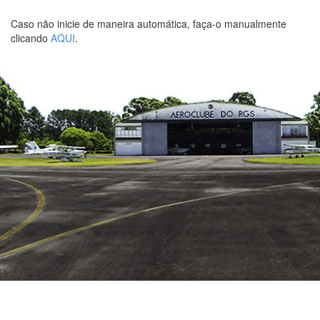
Caso não inicie de maneira automática, faça-o manualmente
clicando
AQUI
.