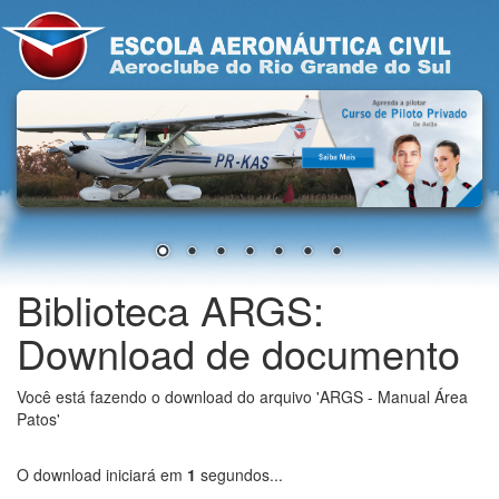
Biblioteca ARGS:
Download de documento
Você está fazendo o download do arquivo 'ARGS - Manual Área
Patos'
O download iniciará em
1
segundos...