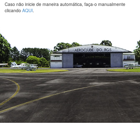
Caso não inicie de maneira automática, faça-o manualmente
clicando
AQUI
.