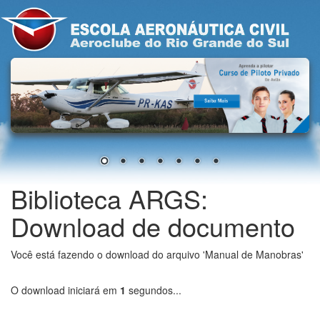
Biblioteca ARGS:
Download de documento
Você está fazendo o download do arquivo 'Manual de Manobras'
O download iniciará em
1
segundos...