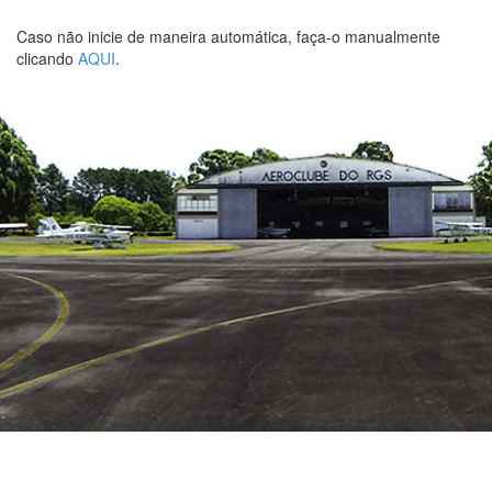
Caso não inicie de maneira automática, faça-o manualmente
clicando
AQUI
.