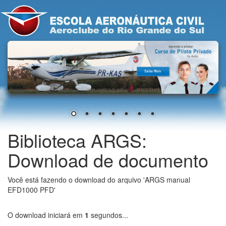
Biblioteca ARGS:
Download de documento
Você está fazendo o download do arquivo 'ARGS manual
EFD1000 PFD'
O download iniciará em
1
segundos...