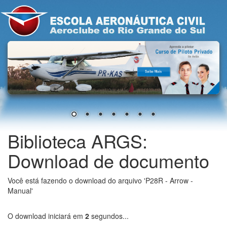
Biblioteca ARGS:
Download de documento
Você está fazendo o download do arquivo 'P28R - Arrow -
Manual'
O download iniciará em
2
segundos...