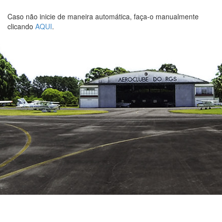
Caso não inicie de maneira automática, faça-o manualmente
clicando
AQUI
.